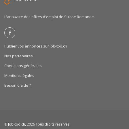
L'annuaire des offres d'emploi de Suisse Romande.
Publier vos annonces sur job-too.ch
Nos partenaires
Conditions générales
Mentions légales
Besoin d'aide ?
©
Job-too.ch
, 2026 Tous droits réservés.