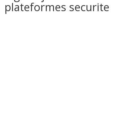
plateformes securite