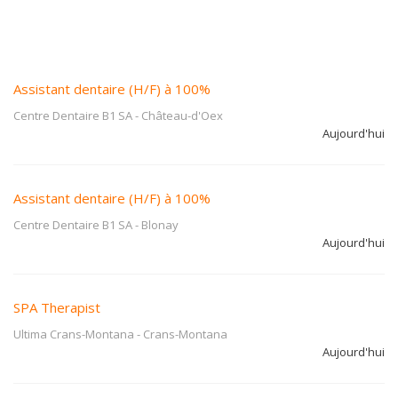
Assistant dentaire (H/F) à 100%
Centre Dentaire B1 SA
-
Château-d'Oex
Aujourd'hui
Assistant dentaire (H/F) à 100%
Centre Dentaire B1 SA
-
Blonay
Aujourd'hui
SPA Therapist
Ultima Crans-Montana
-
Crans-Montana
Aujourd'hui