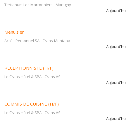
Tertianum Les Marronniers
-
Martigny
Aujourd'hui
Menuisier
Accès Personnel SA
-
Crans-Montana
Aujourd'hui
RECEPTIONNISTE (H/F)
Le Crans Hôtel & SPA
-
Crans VS
Aujourd'hui
COMMIS DE CUISINE (H/F)
Le Crans Hôtel & SPA
-
Crans VS
Aujourd'hui