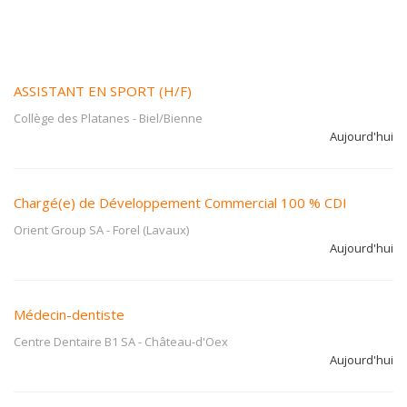
ASSISTANT EN SPORT (H/F)
Collège des Platanes
-
Biel/Bienne
Aujourd'hui
Chargé(e) de Développement Commercial 100 % CDI
Orient Group SA
-
Forel (Lavaux)
Aujourd'hui
Médecin-dentiste
Centre Dentaire B1 SA
-
Château-d'Oex
Aujourd'hui