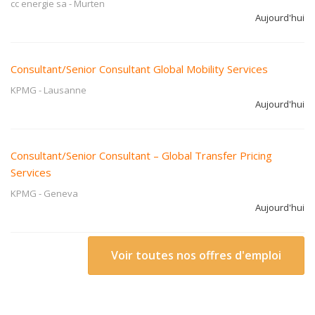
cc energie sa
-
Murten
Aujourd'hui
Consultant/Senior Consultant Global Mobility Services
KPMG
-
Lausanne
Aujourd'hui
Consultant/Senior Consultant – Global Transfer Pricing
Services
KPMG
-
Geneva
Aujourd'hui
Voir toutes nos offres d'emploi