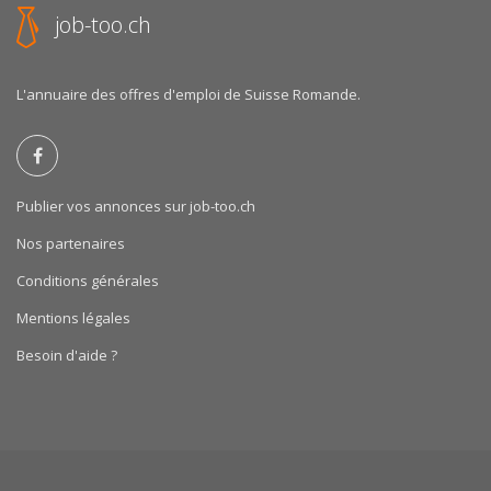
job-too.ch
L'annuaire des offres d'emploi de Suisse Romande.
Publier vos annonces sur job-too.ch
Nos partenaires
Conditions générales
Mentions légales
Besoin d'aide ?