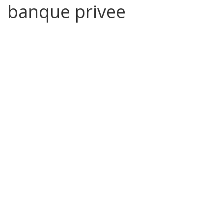
banque privee