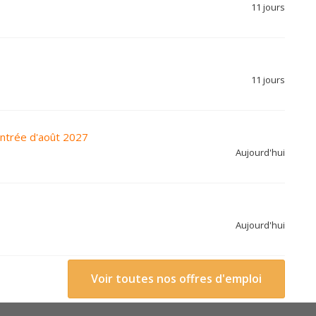
11 jours
11 jours
ntrée d'août 2027
Aujourd'hui
Aujourd'hui
Voir toutes nos offres d'emploi