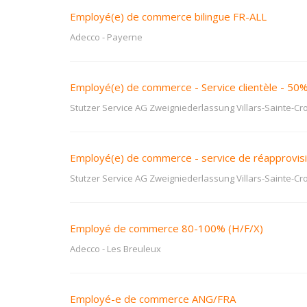
Employé(e) de commerce bilingue FR-ALL
Adecco
-
Payerne
Employé(e) de commerce - Service clientèle - 50
Stutzer Service AG Zweigniederlassung Villars-Sainte-Cro
Employé(e) de commerce - service de réapprovi
Stutzer Service AG Zweigniederlassung Villars-Sainte-Cro
Employé de commerce 80-100% (H/F/X)
Adecco
-
Les Breuleux
Employé-e de commerce ANG/FRA