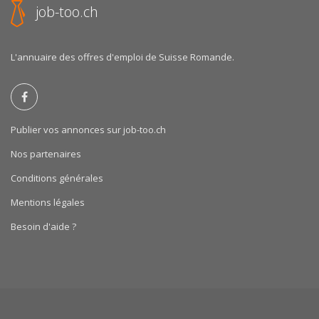
job-too.ch
L'annuaire des offres d'emploi de Suisse Romande.
Publier vos annonces sur job-too.ch
Nos partenaires
Conditions générales
Mentions légales
Besoin d'aide ?