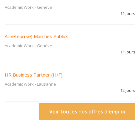
Academic Work
-
Genève
11 jours
Acheteur(se) Marchés Publics
Academic Work
-
Genève
11 jours
HR Business Partner (H/F)
Academic Work
-
Lausanne
12 jours
Voir toutes nos offres d'emploi