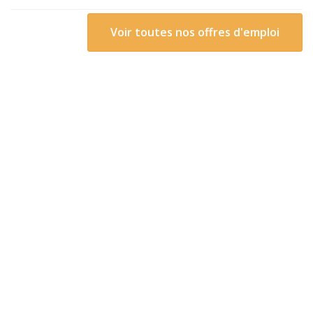
Voir toutes nos offres d'emploi