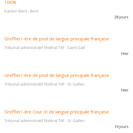
100%
Kanton Bern
-
Bern
28 jours
Greffier/-ère de pool de langue principale française
Tribunal administratif fédéral TAF
-
Saint-Gall
Hier
Greffier/-ère de pool de langue principale française
Tribunal administratif fédéral TAF
-
St. Gallen
Hier
Greffier/-ère Cour III de langue principale française
Tribunal administratif fédéral TAF
-
St. Gallen
19 jours