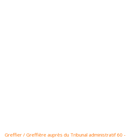
Greffier / Greffière auprès du Tribunal administratif 60 -