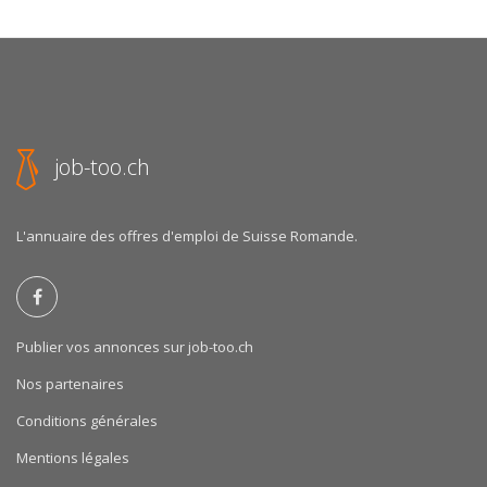
job-too.ch
L'annuaire des offres d'emploi de Suisse Romande.
Publier vos annonces sur job-too.ch
Nos partenaires
Conditions générales
Mentions légales