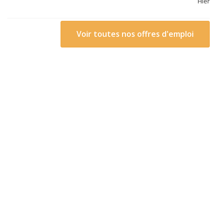
Hier
Voir toutes nos offres d'emploi