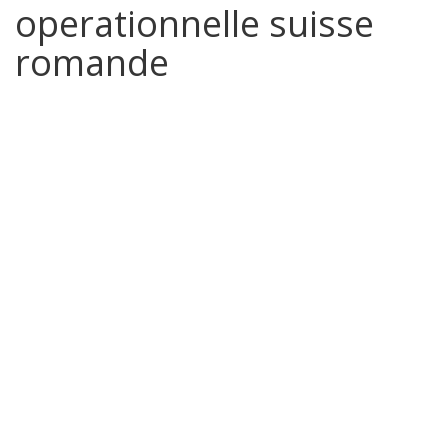
operationnelle suisse
romande