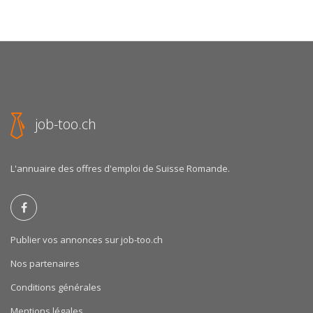
job-too.ch
L'annuaire des offres d'emploi de Suisse Romande.
Publier vos annonces sur job-too.ch
Nos partenaires
Conditions générales
Mentions légales