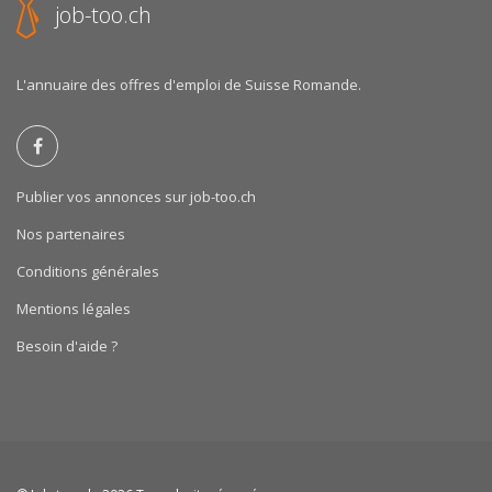
job-too.ch
L'annuaire des offres d'emploi de Suisse Romande.
Publier vos annonces sur job-too.ch
Nos partenaires
Conditions générales
Mentions légales
Besoin d'aide ?