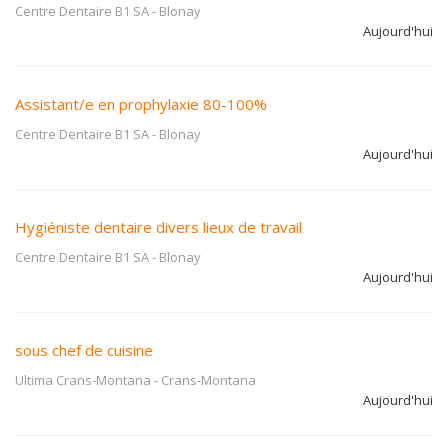
Centre Dentaire B1 SA
-
Blonay
Aujourd'hui
Assistant/e en prophylaxie 80-100%
Centre Dentaire B1 SA
-
Blonay
Aujourd'hui
Hygiéniste dentaire divers lieux de travail
Centre Dentaire B1 SA
-
Blonay
Aujourd'hui
sous chef de cuisine
Ultima Crans-Montana
-
Crans-Montana
Aujourd'hui