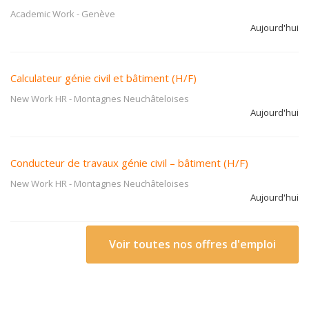
Academic Work
-
Genève
Aujourd'hui
Calculateur génie civil et bâtiment (H/F)
New Work HR
-
Montagnes Neuchâteloises
Aujourd'hui
Conducteur de travaux génie civil – bâtiment (H/F)
New Work HR
-
Montagnes Neuchâteloises
Aujourd'hui
Voir toutes nos offres d'emploi