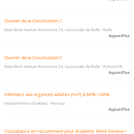
Ouvrier de la Construction C
New Work Human Resources SA, succursale de Bulle
-
Bulle
Aujourd'hui
Ouvrier de la Construction C
New Work Human Resources SA, succursale de Bulle
-
Romont FR
Aujourd'hui
Infirmiers aux urgences adultes (H/F) à 80%-100%
Hôpital Riviera-Chablais
-
Rennaz
Aujourd'hui
Consultant.e en recrutement pour Academic Work Genève !