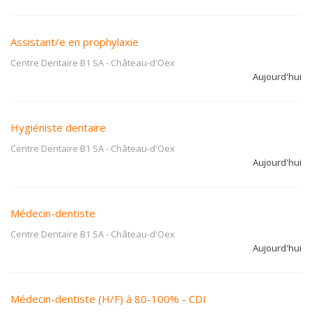
Assistant/e en prophylaxie
Centre Dentaire B1 SA
-
Château-d'Oex
Aujourd'hui
Hygiéniste dentaire
Centre Dentaire B1 SA
-
Château-d'Oex
Aujourd'hui
Médecin-dentiste
Centre Dentaire B1 SA
-
Château-d'Oex
Aujourd'hui
Médecin-dentiste (H/F) à 80-100% - CDI