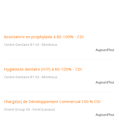
Assistant/e en prophylaxie à 80-100% - CDI
Centre Dentaire B1 SA
-
Montreux
Aujourd'hui
Hygiéniste dentaire (H/F) à 80-100% - CDI
Centre Dentaire B1 SA
-
Montreux
Aujourd'hui
Chargé(e) de Développement Commercial 100 % CDI
Orient Group SA
-
Forel (Lavaux)
Aujourd'hui