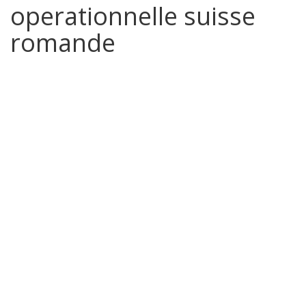
operationnelle suisse
romande