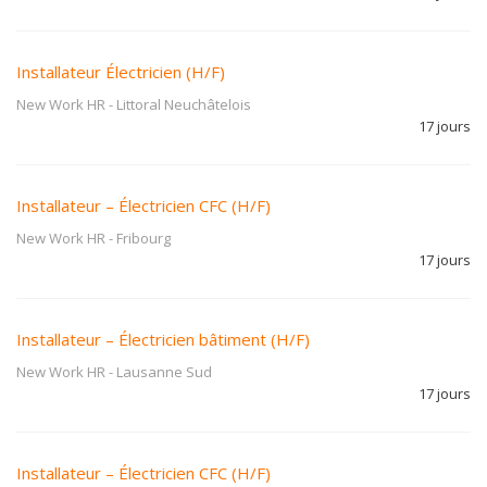
Installateur Électricien (H/F)
New Work HR
-
Littoral Neuchâtelois
17 jours
Installateur – Électricien CFC (H/F)
New Work HR
-
Fribourg
17 jours
Installateur – Électricien bâtiment (H/F)
New Work HR
-
Lausanne Sud
17 jours
Installateur – Électricien CFC (H/F)