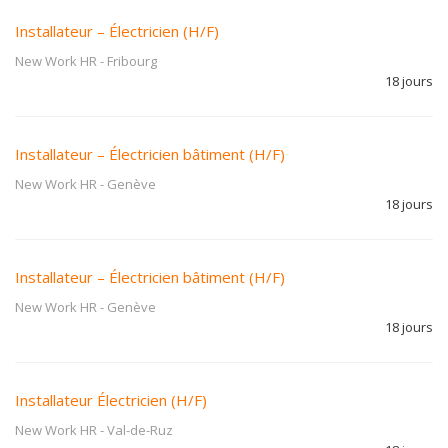
Installateur – Électricien (H/F)
New Work HR
-
Fribourg
18 jours
Installateur – Électricien bâtiment (H/F)
New Work HR
-
Genève
18 jours
Installateur – Électricien bâtiment (H/F)
New Work HR
-
Genève
18 jours
Installateur Électricien (H/F)
New Work HR
-
Val-de-Ruz