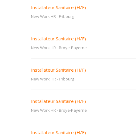
Installateur Sanitaire (H/F)
New Work HR
-
Fribourg
Installateur Sanitaire (H/F)
New Work HR
-
Broye-Payerne
Installateur Sanitaire (H/F)
New Work HR
-
Fribourg
Installateur Sanitaire (H/F)
New Work HR
-
Broye-Payerne
Installateur Sanitaire (H/F)