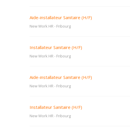
Aide-installateur Sanitaire (H/F)
New Work HR
-
Fribourg
Installateur Sanitaire (H/F)
New Work HR
-
Fribourg
Aide-installateur Sanitaire (H/F)
New Work HR
-
Fribourg
Installateur Sanitaire (H/F)
New Work HR
-
Fribourg