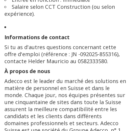
Salaire selon CCT Construction (ou selon
expérience).
Informations de contact
Si tu as d'autres questions concernant cette
offre d'emploi (référence : JN -092025-855316),
contacte Helder Mauricio au 0582333580.
À propos de nous
Adecco est le leader du marché des solutions en
matière de personnel en Suisse et dans le
monde. Chaque jour, nos équipes présentes sur
une cinquantaine de sites dans toute la Suisse
assurent la meilleure compatibilité entre les
candidats et les clients dans différents
domaines professionnels et secteurs. Adecco
Suisse est une société du Groupe Adecco, n° 1