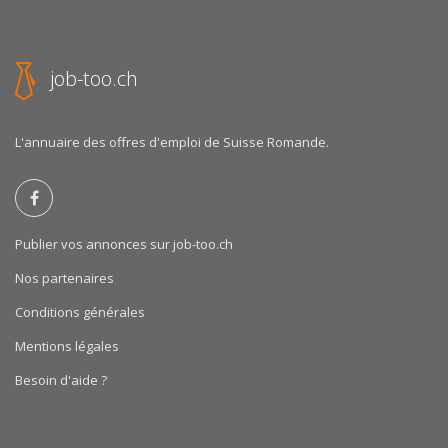
job-too.ch
L'annuaire des offres d'emploi de Suisse Romande.
Publier vos annonces sur job-too.ch
Nos partenaires
Conditions générales
Mentions légales
Besoin d'aide ?