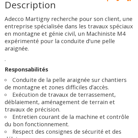
Description
Adecco Martigny recherche pour son client, une
entreprise spécialisée dans les travaux spéciaux
en montagne et génie civil, un Machiniste M4
expérimenté pour la conduite d'une pelle
araignée.
.
Responsabilités
Conduite de la pelle araignée sur chantiers
de montagne et zones difficiles d’accès.
Exécution de travaux de terrassement,
déblaiement, aménagement de terrain et
travaux de précision.
Entretien courant de la machine et contrôle
du bon fonctionnement.
Respect des consignes de sécurité et des