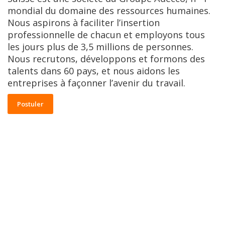
mondial du domaine des ressources humaines.
Nous aspirons à faciliter l’insertion
professionnelle de chacun et employons tous
les jours plus de 3,5 millions de personnes.
Nous recrutons, développons et formons des
talents dans 60 pays, et nous aidons les
entreprises à façonner l’avenir du travail.
Postuler