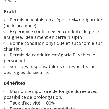
délais.
Profil
Permis machiniste catégorie M4 obligatoire
(pelle araignée).
Expérience confirmée en conduite de pelle
araignée, idéalement en terrain alpin.
Bonne condition physique et autonomie sur
chantier.
Permis de conduire catégorie B, véhicule
personnel.
Sens des responsabilités et respect strict
des règles de sécurité.
Bénéfices
Mission temporaire de longue durée avec
possibilité de prolongation.
Taux d’activité : 100%
Entrée en fonction : immédiate