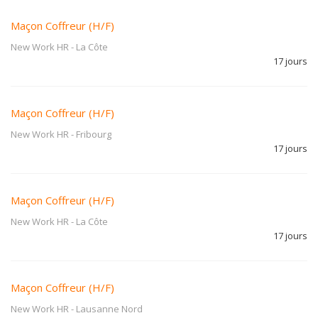
Maçon Coffreur (H/F)
New Work HR
-
La Côte
17 jours
Maçon Coffreur (H/F)
New Work HR
-
Fribourg
17 jours
Maçon Coffreur (H/F)
New Work HR
-
La Côte
17 jours
Maçon Coffreur (H/F)
New Work HR
-
Lausanne Nord