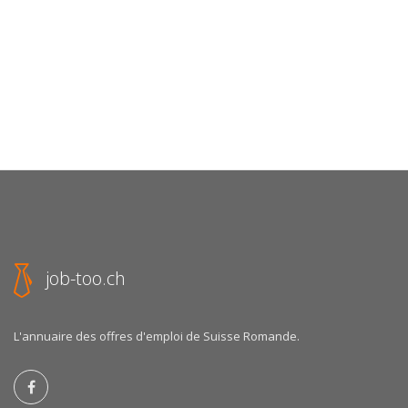
job-too.ch
L'annuaire des offres d'emploi de Suisse Romande.