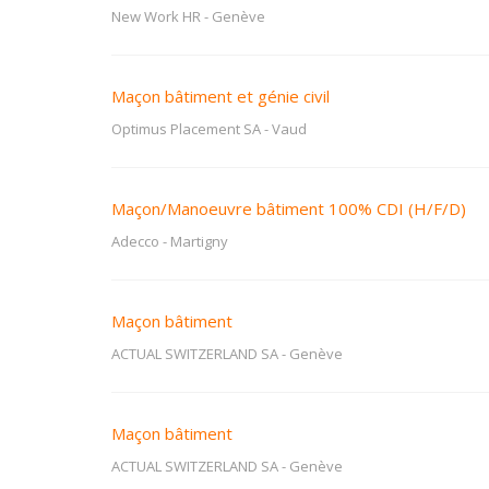
New Work HR
-
Genève
Maçon bâtiment et génie civil
Optimus Placement SA
-
Vaud
Maçon/Manoeuvre bâtiment 100% CDI (H/F/D)
Adecco
-
Martigny
Maçon bâtiment
ACTUAL SWITZERLAND SA
-
Genève
Maçon bâtiment
ACTUAL SWITZERLAND SA
-
Genève