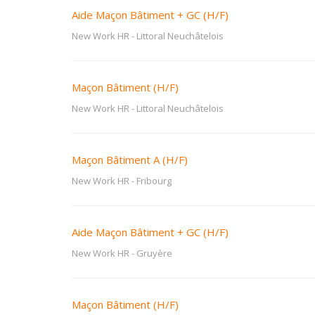
Aide Maçon Bâtiment + GC (H/F)
New Work HR
-
Littoral Neuchâtelois
Maçon Bâtiment (H/F)
New Work HR
-
Littoral Neuchâtelois
Maçon Bâtiment A (H/F)
New Work HR
-
Fribourg
Aide Maçon Bâtiment + GC (H/F)
New Work HR
-
Gruyère
Maçon Bâtiment (H/F)