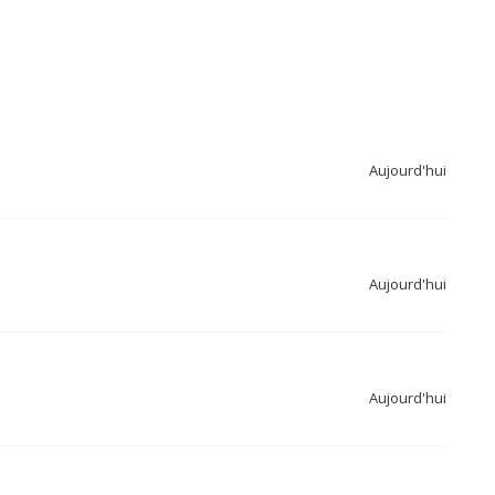
Aujourd'hui
Aujourd'hui
Aujourd'hui