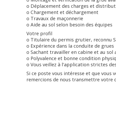
o Déplacement des charges et distribut
o Chargement et déchargement
o Travaux de maçonnerie
o Aide au sol selon besoin des équipes
Votre profil
o Titulaire du permis grutier, reconnu
o Expérience dans la conduite de grues
o Sachant travailler en cabine et au so
o Polyvalence et bonne condition physi
o Vous veillez à l'application strictes de
Si ce poste vous intéresse et que vous 
remercions de nous transmettre votre d