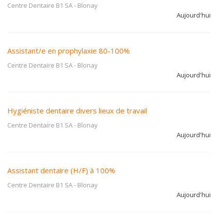
Centre Dentaire B1 SA
-
Blonay
Aujourd'hui
Assistant/e en prophylaxie 80-100%
Centre Dentaire B1 SA
-
Blonay
Aujourd'hui
Hygiéniste dentaire divers lieux de travail
Centre Dentaire B1 SA
-
Blonay
Aujourd'hui
Assistant dentaire (H/F) à 100%
Centre Dentaire B1 SA
-
Blonay
Aujourd'hui