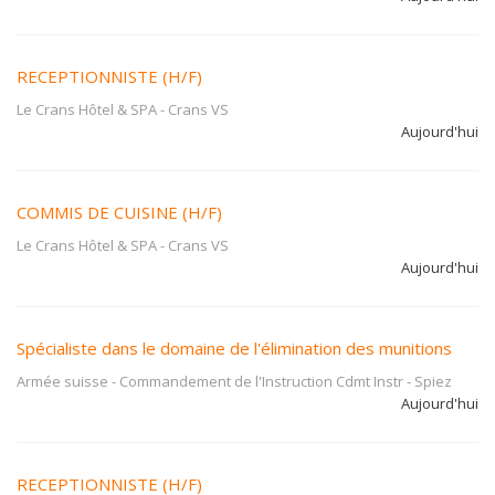
RECEPTIONNISTE (H/F)
Le Crans Hôtel & SPA
-
Crans VS
Aujourd'hui
COMMIS DE CUISINE (H/F)
Le Crans Hôtel & SPA
-
Crans VS
Aujourd'hui
Spécialiste dans le domaine de l'élimination des munitions
Armée suisse - Commandement de l'Instruction Cdmt Instr
-
Spiez
Aujourd'hui
RECEPTIONNISTE (H/F)