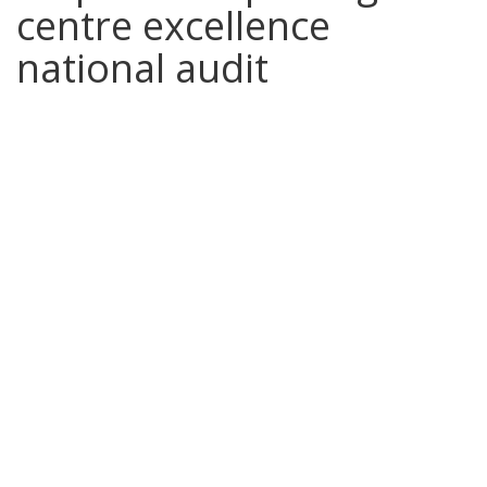
centre excellence
national audit