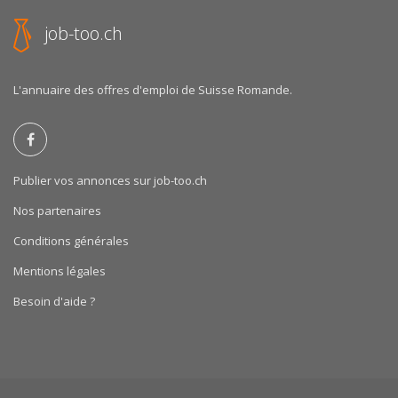
job-too.ch
L'annuaire des offres d'emploi de Suisse Romande.
Publier vos annonces sur job-too.ch
Nos partenaires
Conditions générales
Mentions légales
Besoin d'aide ?