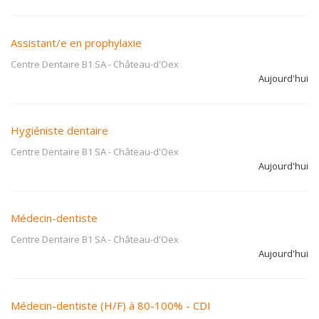
Assistant/e en prophylaxie
Centre Dentaire B1 SA
-
Château-d'Oex
Aujourd'hui
Hygiéniste dentaire
Centre Dentaire B1 SA
-
Château-d'Oex
Aujourd'hui
Médecin-dentiste
Centre Dentaire B1 SA
-
Château-d'Oex
Aujourd'hui
Médecin-dentiste (H/F) à 80-100% - CDI