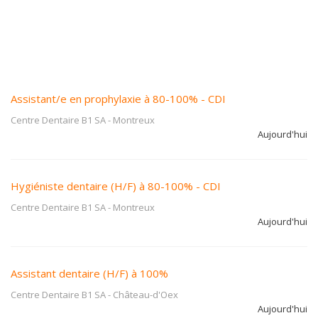
Assistant/e en prophylaxie à 80-100% - CDI
Centre Dentaire B1 SA
-
Montreux
Aujourd'hui
Hygiéniste dentaire (H/F) à 80-100% - CDI
Centre Dentaire B1 SA
-
Montreux
Aujourd'hui
Assistant dentaire (H/F) à 100%
Centre Dentaire B1 SA
-
Château-d'Oex
Aujourd'hui