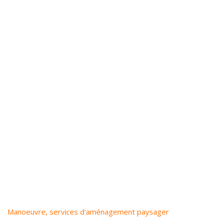
Manoeuvre, services d'aménagement paysager