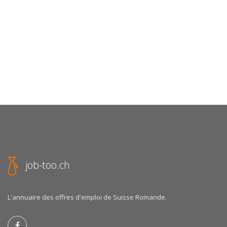
job-too.ch
L'annuaire des offres d'emploi de Suisse Romande.