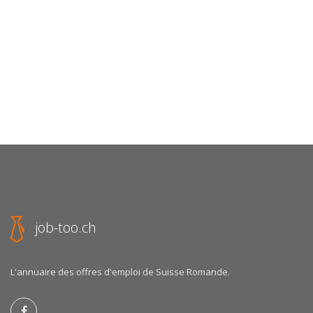
job-too.ch
L'annuaire des offres d'emploi de Suisse Romande.