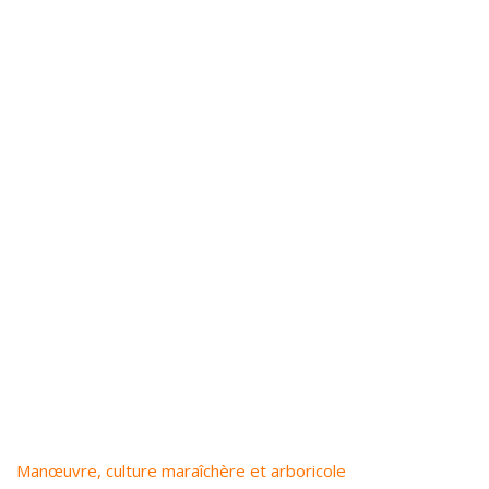
Manœuvre, culture maraîchère et arboricole