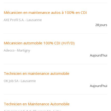
Mécanicien en maintenance autos à 100% en CDI
AXE Profil S.A.
-
Lausanne
28 jours
Mécanicien automobile 100% CDI (H/F/D)
Adecco
-
Martigny
Aujourd'hui
Technicien en maintenance automobile
OK Job SA
-
Lausanne
Aujourd'hui
Technicien en Maintenance Automobile