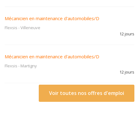
Mécanicien en maintenance d'automobiles/D
Flexsis
-
Villeneuve
12 jours
Mécanicien en maintenance d'automobiles/D
Flexsis
-
Martigny
12 jours
Voir toutes nos offres d'emploi