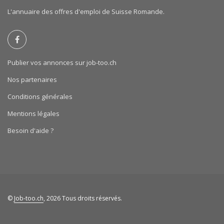
L'annuaire des offres d'emploi de Suisse Romande.
Publier vos annonces sur job-too.ch
Nos partenaires
Conditions générales
Mentions légales
Besoin d'aide ?
©
Job-too.ch
, 2026 Tous droits réservés.