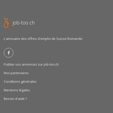
job-too.ch
L'annuaire des offres d'emploi de Suisse Romande.
Publier vos annonces sur job-too.ch
Nos partenaires
Conditions générales
Mentions légales
Besoin d'aide ?