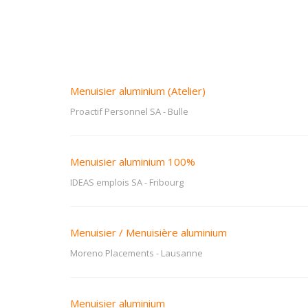
Menuisier aluminium (Atelier)
Proactif Personnel SA
-
Bulle
Menuisier aluminium 100%
IDEAS emplois SA
-
Fribourg
Menuisier / Menuisière aluminium
Moreno Placements
-
Lausanne
Menuisier aluminium