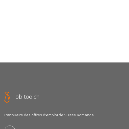
job-too.ch
L'annuaire des offres d'emploi de Suisse Romande.