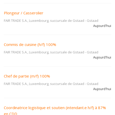
Plongeur / Casserolier
FAIR TRADE S.A., Luxembourg, succursale de Gstaad
-
Gstaad
Aujourd'hui
Commis de cuisine (h/f) 100%
FAIR TRADE S.A., Luxembourg, succursale de Gstaad
-
Gstaad
Aujourd'hui
Chef de partie (m/f) 100%
FAIR TRADE S.A., Luxembourg, succursale de Gstaad
-
Gstaad
Aujourd'hui
Coordinatrice logistique et soutien (intendant.e h/f) à 87%
en CDD