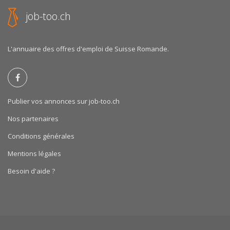
job-too.ch
L'annuaire des offres d'emploi de Suisse Romande.
Publier vos annonces sur job-too.ch
Nos partenaires
Conditions générales
Mentions légales
Besoin d'aide ?