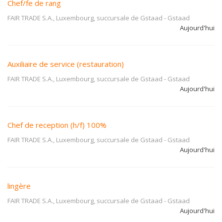
Chef/fe de rang
FAIR TRADE S.A., Luxembourg, succursale de Gstaad
-
Gstaad
Aujourd'hui
Auxiliaire de service (restauration)
FAIR TRADE S.A., Luxembourg, succursale de Gstaad
-
Gstaad
Aujourd'hui
Chef de reception (h/f) 100%
FAIR TRADE S.A., Luxembourg, succursale de Gstaad
-
Gstaad
Aujourd'hui
lingère
FAIR TRADE S.A., Luxembourg, succursale de Gstaad
-
Gstaad
Aujourd'hui