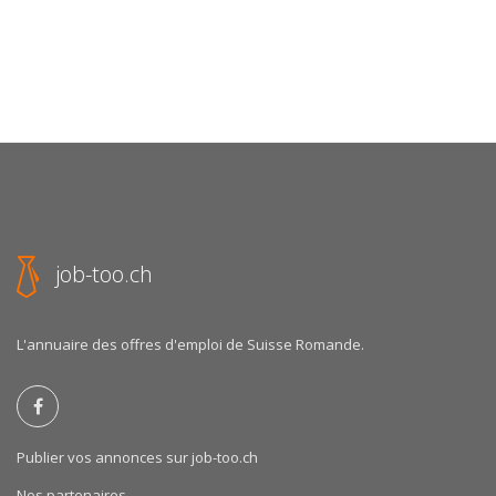
job-too.ch
L'annuaire des offres d'emploi de Suisse Romande.
Publier vos annonces sur job-too.ch
Nos partenaires