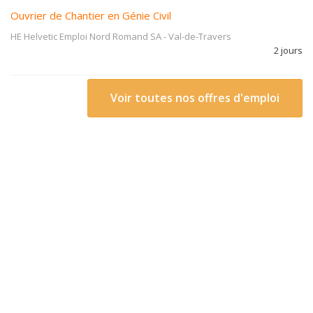
Ouvrier de Chantier en Génie Civil
HE Helvetic Emploi Nord Romand SA
-
Val-de-Travers
2 jours
Voir toutes nos offres d'emploi