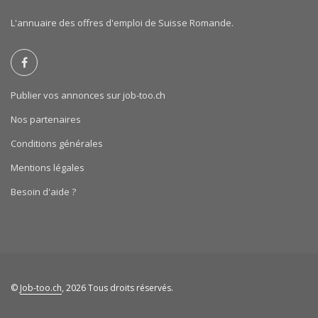
L'annuaire des offres d'emploi de Suisse Romande.
Publier vos annonces sur job-too.ch
Nos partenaires
Conditions générales
Mentions légales
Besoin d'aide ?
©
Job-too.ch
, 2026 Tous droits réservés.