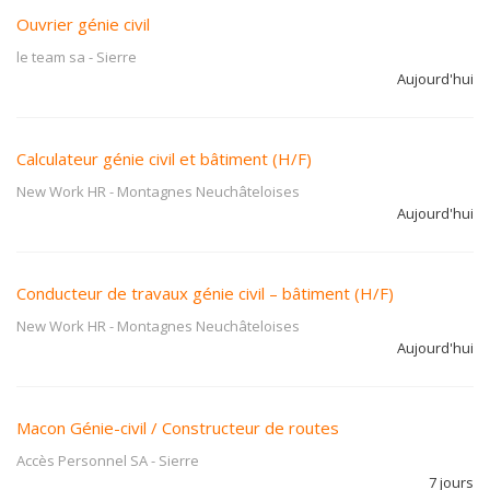
Ouvrier génie civil
le team sa
-
Sierre
Aujourd'hui
Calculateur génie civil et bâtiment (H/F)
New Work HR
-
Montagnes Neuchâteloises
Aujourd'hui
Conducteur de travaux génie civil – bâtiment (H/F)
New Work HR
-
Montagnes Neuchâteloises
Aujourd'hui
Macon Génie-civil / Constructeur de routes
Accès Personnel SA
-
Sierre
7 jours