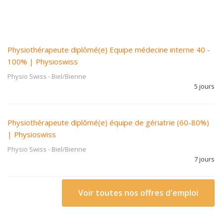
Physiothérapeute diplômé(e) Equipe médecine interne 40 -
100% | Physioswiss
Physio Swiss
-
Biel/Bienne
5 jours
Physiothérapeute diplômé(e) équipe de gériatrie (60-80%)
| Physioswiss
Physio Swiss
-
Biel/Bienne
7 jours
Voir toutes nos offres d'emploi