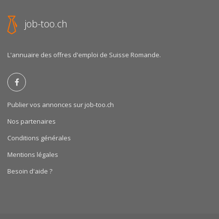
job-too.ch
L'annuaire des offres d'emploi de Suisse Romande.
Publier vos annonces sur job-too.ch
Nos partenaires
Conditions générales
Mentions légales
Besoin d'aide ?