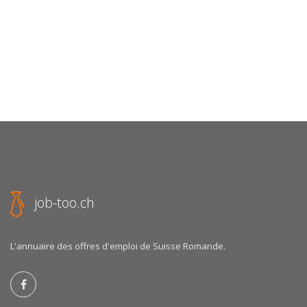
job-too.ch
L'annuaire des offres d'emploi de Suisse Romande.