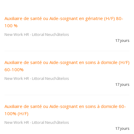
Auxiliaire de santé ou Aide-soignant en gériatrie (H/F) 80-
100 %
New Work HR
-
Littoral Neuchâtelois
17 jours
Auxiliaire de santé ou Aide-soignant en soins à domicile (H/F)
60-100%
New Work HR
-
Littoral Neuchâtelois
17 jours
Auxiliaire de santé ou Aide-soignant en soins à domicile 60-
100% (H/F)
New Work HR
-
Littoral Neuchâtelois
17 jours