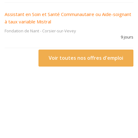
Assistant en Soin et Santé Communautaire ou Aide-soignant
à taux variable Mistral
Fondation de Nant
-
Corsier-sur-Vevey
9 jours
Voir toutes nos offres d'emploi