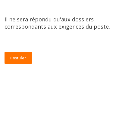
Il ne sera répondu qu'aux dossiers 
correspondants aux exigences du poste.
Postuler