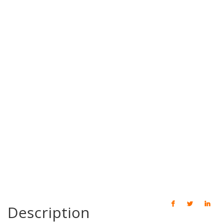
Description