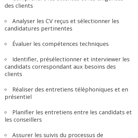
des clients
Analyser les CV reçus et sélectionner les 
candidatures pertinentes
Évaluer les compétences techniques
Identifier, présélectionner et interviewer les 
candidats correspondant aux besoins des 
clients
Réaliser des entretiens téléphoniques et en 
présentiel
Planifier les entretiens entre les candidats et 
les conseillers
Assurer les suivis du processus de 