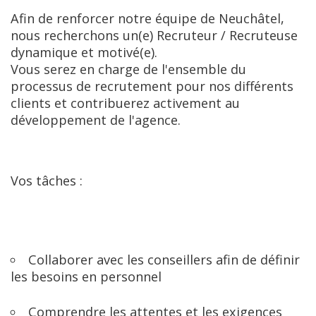
Afin de renforcer notre équipe de Neuchâtel, 
nous recherchons un(e) Recruteur / Recruteuse 
dynamique et motivé(e).

Vous serez en charge de l'ensemble du 
processus de recrutement pour nos différents 
clients et contribuerez activement au 
développement de l'agence.
Vos tâches :
Collaborer avec les conseillers afin de définir 
les besoins en personnel
Comprendre les attentes et les exigences 