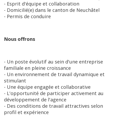
- Esprit d'équipe et collaboration 

- Domicilié(e) dans le canton de Neuchâtel

- Permis de conduire
Nous offrons
- Un poste évolutif au sein d'une entreprise 
familiale en pleine croissance

- Un environnement de travail dynamique et 
stimulant

- Une équipe engagée et collaborative

- L'opportunité de participer activement au 
développement de l'agence

- Des conditions de travail attractives selon 
profil et expérience