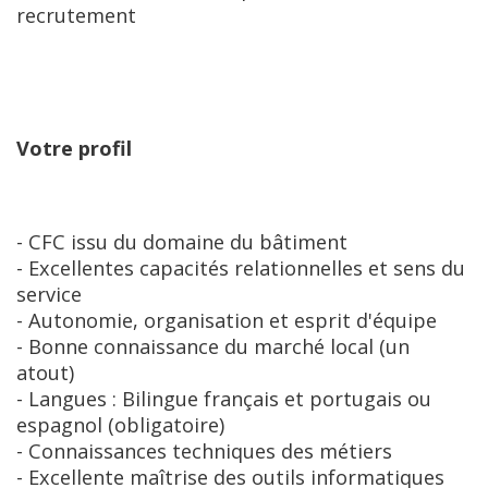
recrutement
Votre profil
- CFC issu du domaine du bâtiment

- Excellentes capacités relationnelles et sens du 
service

- Autonomie, organisation et esprit d'équipe

- Bonne connaissance du marché local (un 
atout)

- Langues : Bilingue français et portugais ou 
espagnol (obligatoire)

- Connaissances techniques des métiers

- Excellente maîtrise des outils informatiques
