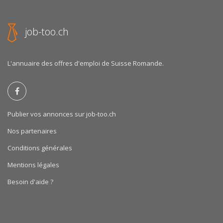
job-too.ch
L'annuaire des offres d'emploi de Suisse Romande.
Publier vos annonces sur job-too.ch
Nos partenaires
Conditions générales
Mentions légales
Besoin d'aide ?