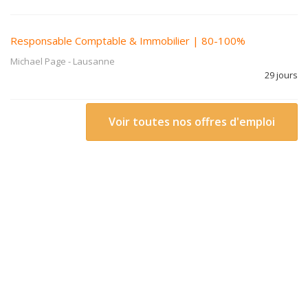
Responsable Comptable & Immobilier | 80-100%
Michael Page
-
Lausanne
29 jours
Voir toutes nos offres d'emploi