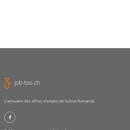
job-too.ch
L'annuaire des offres d'emploi de Suisse Romande.