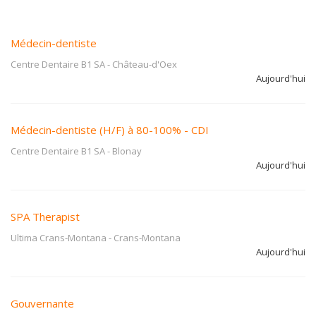
Médecin-dentiste
Centre Dentaire B1 SA
-
Château-d'Oex
Aujourd'hui
Médecin-dentiste (H/F) à 80-100% - CDI
Centre Dentaire B1 SA
-
Blonay
Aujourd'hui
SPA Therapist
Ultima Crans-Montana
-
Crans-Montana
Aujourd'hui
Gouvernante