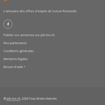
L'annuaire des offres d'emploi de Suisse Romande.
Publier vos annonces sur job-too.ch
Nos partenaires
Conditions générales
Mentions légales
Besoin d'aide ?
©
Job-too.ch
, 2026 Tous droits réservés.