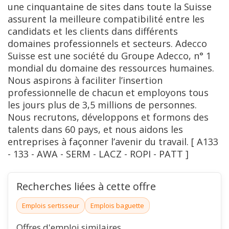
une cinquantaine de sites dans toute la Suisse
assurent la meilleure compatibilité entre les
candidats et les clients dans différents
domaines professionnels et secteurs. Adecco
Suisse est une société du Groupe Adecco, n° 1
mondial du domaine des ressources humaines.
Nous aspirons à faciliter l’insertion
professionnelle de chacun et employons tous
les jours plus de 3,5 millions de personnes.
Nous recrutons, développons et formons des
talents dans 60 pays, et nous aidons les
entreprises à façonner l’avenir du travail. [ A133
- 133 - AWA - SERM - LACZ - ROPI - PATT ]
Recherches liées à cette offre
Emplois sertisseur
Emplois baguette
Offres d'emploi similaires