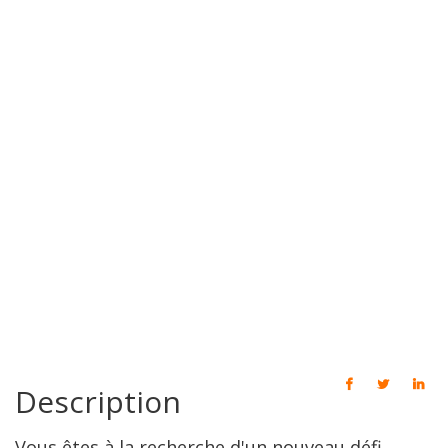
Description
Vous êtes à la recherche d'un nouveau défi