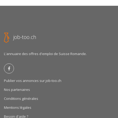
job-too.ch
L'annuaire des offres d'emploi de Suisse Romande.
Publier vos annonces sur job-too.ch
Nos partenaires
Conditions générales
Mentions légales
Besoin d'aide ?