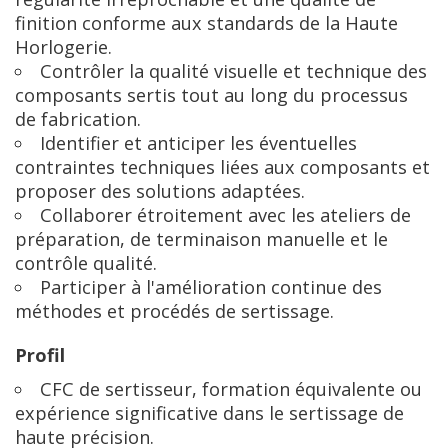
finition conforme aux standards de la Haute
Horlogerie.
Contrôler la qualité visuelle et technique des
composants sertis tout au long du processus
de fabrication.
Identifier et anticiper les éventuelles
contraintes techniques liées aux composants et
proposer des solutions adaptées.
Collaborer étroitement avec les ateliers de
préparation, de terminaison manuelle et le
contrôle qualité.
Participer à l'amélioration continue des
méthodes et procédés de sertissage.
Profil
CFC de sertisseur, formation équivalente ou
expérience significative dans le sertissage de
haute précision.