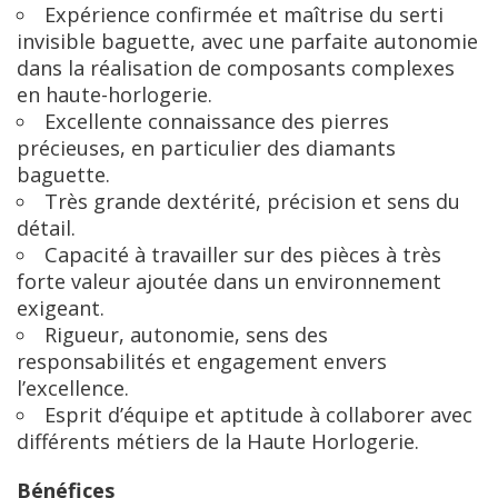
Expérience confirmée et maîtrise du serti
invisible baguette, avec une parfaite autonomie
dans la réalisation de composants complexes
en haute-horlogerie.
Excellente connaissance des pierres
précieuses, en particulier des diamants
baguette.
Très grande dextérité, précision et sens du
détail.
Capacité à travailler sur des pièces à très
forte valeur ajoutée dans un environnement
exigeant.
Rigueur, autonomie, sens des
responsabilités et engagement envers
l’excellence.
Esprit d’équipe et aptitude à collaborer avec
différents métiers de la Haute Horlogerie.
Bénéfices