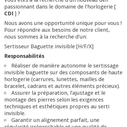
passionnant dans le domaine de l'horlogerie [
CDI
] ?
Nous avons une opportunité unique pour vous !
Pour répondre aux besoins de notre client,
nous sommes à la recherche d'un:
Sertisseur Baguette invisible [H/F/X]
Responsabilités
Réaliser de manière autonome le sertissage
invisible baguette sur des composants de haute
horlogerie (carrures, lunettes, mailles de
bracelet, cadrans et autres éléments précieux).
Assurer la préparation, l’ajustage et le
montage des pierres selon les exigences
techniques et esthétiques propres au serti
invisible.
Garantir un alignement parfait, une
régularité irréprochable et une qualité de