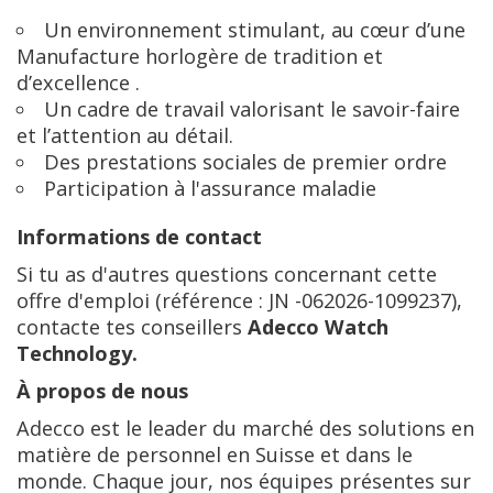
Un environnement stimulant, au cœur d’une
Manufacture horlogère de tradition et
d’excellence .
Un cadre de travail valorisant le savoir-faire
et l’attention au détail.
Des prestations sociales de premier ordre
Participation à l'assurance maladie
Informations de contact
Si tu as d'autres questions concernant cette
offre d'emploi (référence : JN -062026-1099237),
contacte tes conseillers
Adecco Watch
Technology.
À propos de nous
Adecco est le leader du marché des solutions en
matière de personnel en Suisse et dans le
monde. Chaque jour, nos équipes présentes sur