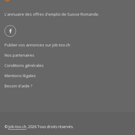
L'annuaire des offres d'emploi de Suisse Romande.
Publier vos annonces sur job-too.ch
Nos partenaires
Conditions générales
Mentions légales
Besoin d'aide ?
©
Job-too.ch
, 2026 Tous droits réservés.