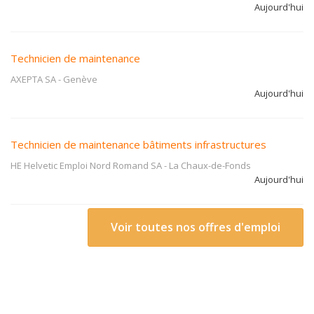
Aujourd'hui
Technicien de maintenance
AXEPTA SA
-
Genève
Aujourd'hui
Technicien de maintenance bâtiments infrastructures
HE Helvetic Emploi Nord Romand SA
-
La Chaux-de-Fonds
Aujourd'hui
Voir toutes nos offres d'emploi