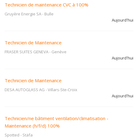
Technicien de maintenance CVC à 100%
Gruyère Energie SA
-
Bulle
Aujourd'hui
Technicien de Maintenance
FRASER SUITES GENEVA
-
Genève
Aujourd'hui
Technicien de Maintenance
DESA AUTOGLASS AG
-
Villars-Ste-Croix
Aujourd'hui
Technicien/ne bâtiment ventilation/climatisation -
Maintenance (h/f/d) 100%
Spotted
-
Stäfa