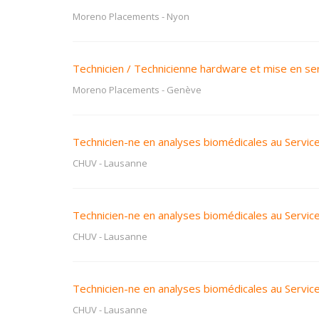
Moreno Placements
-
Nyon
Technicien / Technicienne hardware et mise en se
Moreno Placements
-
Genève
Technicien-ne en analyses biomédicales au Service
CHUV
-
Lausanne
Technicien-ne en analyses biomédicales au Service
CHUV
-
Lausanne
Technicien-ne en analyses biomédicales au Service
CHUV
-
Lausanne