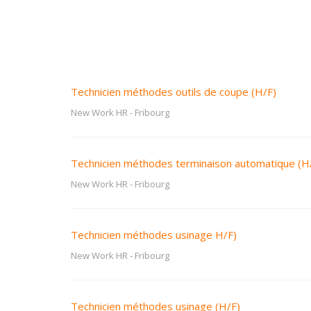
Technicien méthodes outils de coupe (H/F)
New Work HR
-
Fribourg
Technicien méthodes terminaison automatique (H
New Work HR
-
Fribourg
Technicien méthodes usinage H/F)
New Work HR
-
Fribourg
Technicien méthodes usinage (H/F)