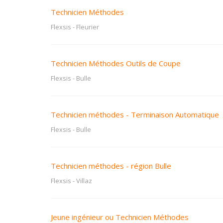
Technicien Méthodes
Flexsis
-
Fleurier
Technicien Méthodes Outils de Coupe
Flexsis
-
Bulle
Technicien méthodes - Terminaison Automatique
Flexsis
-
Bulle
Technicien méthodes - région Bulle
Flexsis
-
Villaz
Jeune ingénieur ou Technicien Méthodes