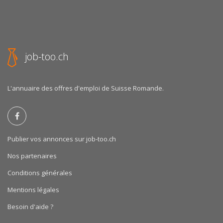
job-too.ch
L'annuaire des offres d'emploi de Suisse Romande.
Publier vos annonces sur job-too.ch
Nos partenaires
Conditions générales
Mentions légales
Besoin d'aide ?