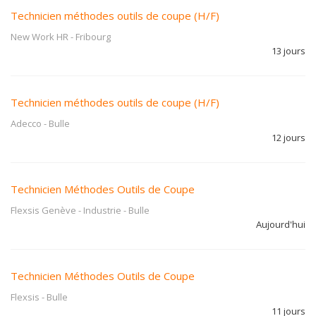
Technicien méthodes outils de coupe (H/F)
New Work HR
-
Fribourg
13 jours
Technicien méthodes outils de coupe (H/F)
Adecco
-
Bulle
12 jours
Technicien Méthodes Outils de Coupe
Flexsis Genève - Industrie
-
Bulle
Aujourd'hui
Technicien Méthodes Outils de Coupe
Flexsis
-
Bulle
11 jours