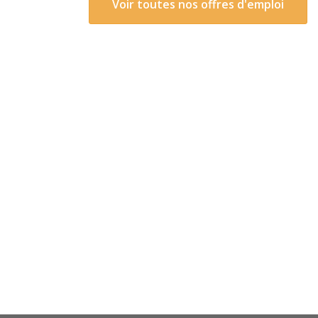
Voir toutes nos offres d'emploi