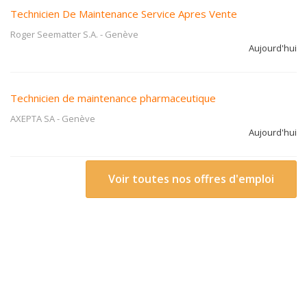
Technicien De Maintenance Service Apres Vente
Roger Seematter S.A.
-
Genève
Aujourd'hui
Technicien de maintenance pharmaceutique
AXEPTA SA
-
Genève
Aujourd'hui
Voir toutes nos offres d'emploi