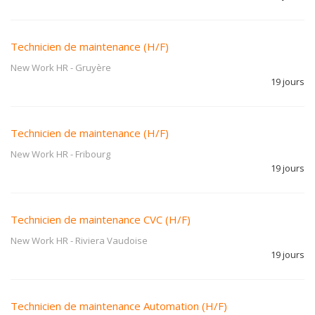
Technicien de maintenance (H/F)
New Work HR
-
Gruyère
19 jours
Technicien de maintenance (H/F)
New Work HR
-
Fribourg
19 jours
Technicien de maintenance CVC (H/F)
New Work HR
-
Riviera Vaudoise
19 jours
Technicien de maintenance Automation (H/F)