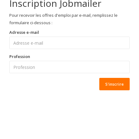
Inscription Jobmailer
Pour recevoir les offres d'emploi par e-mail, remplissez le
formulaire ci-dessous :
Adresse e-mail
Profession
S'inscrire