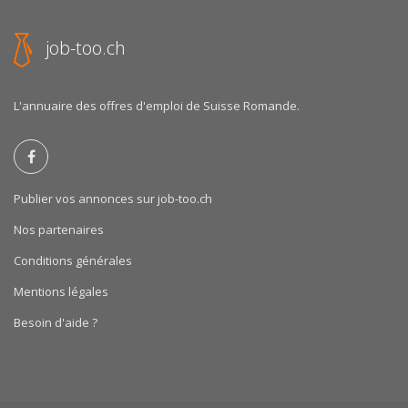
job-too.ch
L'annuaire des offres d'emploi de Suisse Romande.
Publier vos annonces sur job-too.ch
Nos partenaires
Conditions générales
Mentions légales
Besoin d'aide ?