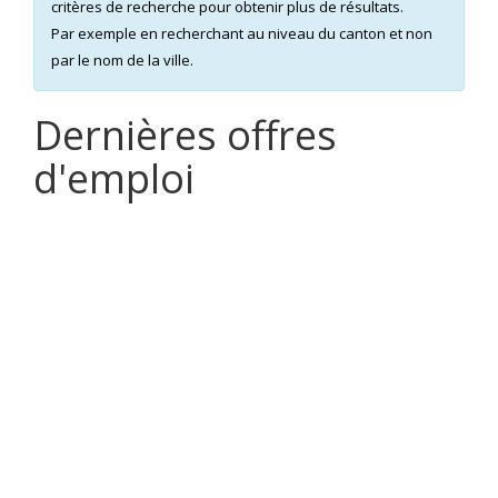
critères de recherche pour obtenir plus de résultats.
Par exemple en recherchant au niveau du canton et non
par le nom de la ville.
Dernières offres
d'emploi