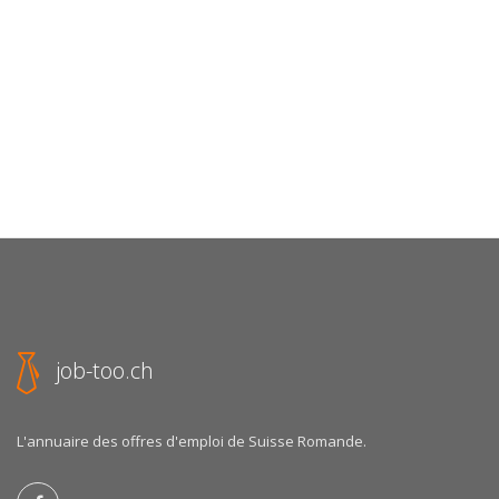
job-too.ch
L'annuaire des offres d'emploi de Suisse Romande.