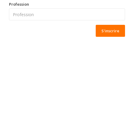
Profession
S'inscrire