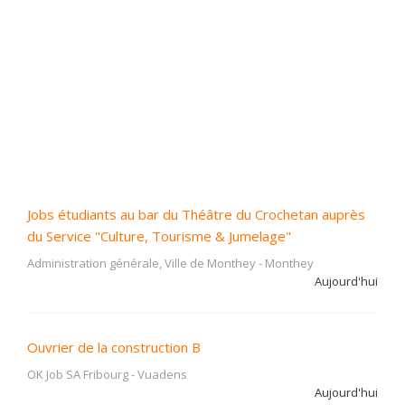
Jobs étudiants au bar du Théâtre du Crochetan auprès
du Service "Culture, Tourisme & Jumelage"
Administration générale, Ville de Monthey
-
Monthey
Aujourd'hui
Ouvrier de la construction B
OK Job SA Fribourg
-
Vuadens
Aujourd'hui