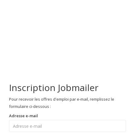
Inscription Jobmailer
Pour recevoir les offres d'emploi par e-mail, remplissez le
formulaire ci-dessous :
Adresse e-mail