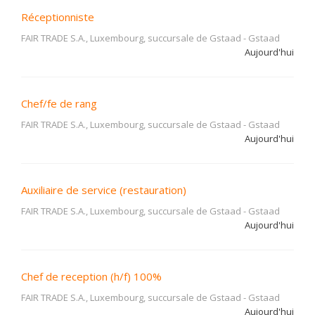
Réceptionniste
FAIR TRADE S.A., Luxembourg, succursale de Gstaad
-
Gstaad
Aujourd'hui
Chef/fe de rang
FAIR TRADE S.A., Luxembourg, succursale de Gstaad
-
Gstaad
Aujourd'hui
Auxiliaire de service (restauration)
FAIR TRADE S.A., Luxembourg, succursale de Gstaad
-
Gstaad
Aujourd'hui
Chef de reception (h/f) 100%
FAIR TRADE S.A., Luxembourg, succursale de Gstaad
-
Gstaad
Aujourd'hui