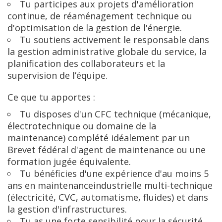
Tu participes aux projets d'amélioration
continue, de réaménagement technique ou
d'optimisation de la gestion de l'énergie.
Tu soutiens activement le responsable dans
la gestion administrative globale du service, la
planification des collaborateurs et la
supervision de l’équipe.
Ce que tu apportes :
Tu disposes d'un CFC technique (mécanique,
électrotechnique ou domaine de la
maintenance) complété idéalement par un
Brevet fédéral d'agent de maintenance ou une
formation jugée équivalente.
Tu bénéficies d'une expérience d'au moins 5
ans en maintenanceindustrielle multi-technique
(électricité, CVC, automatisme, fluides) et dans
la gestion d'infrastructures.
Tu as une forte sensibilité pour la sécurité