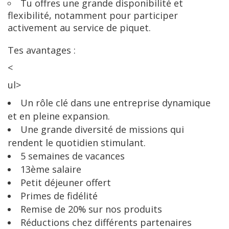
Tu offres une grande disponibilité et
flexibilité, notamment pour participer
activement au service de piquet.
Tes avantages :
<
ul>
Un rôle clé dans une entreprise dynamique
et en pleine expansion.
Une grande diversité de missions qui
rendent le quotidien stimulant.
5 semaines de vacances
13ème salaire
Petit déjeuner offert
Primes de fidélité
Remise de 20% sur nos produits
Réductions chez différents partenaires