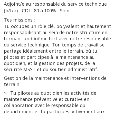
Adjoint/e au responsable du service technique
(h/f/d) - CDI - 80 à 100% - Sion
Tes missions :
Tu occupes un rôle clé, polyvalent et hautement
responsabilisant au sein de notre structure en
formant un binôme fort avec notre responsable
du service technique. Ton temps de travail se
partage idéalement entre le terrain, où tu
pilotes et participes à la maintenance au
quotidien, et la gestion des projets, de la
sécurité MSST et du soutien administratif.
Gestion de la maintenance et interventions de
terrain :
Tu pilotes au quotidien les activités de
maintenance préventive et curative en
collaboration avec le responsable du
département et tu participes activement aux