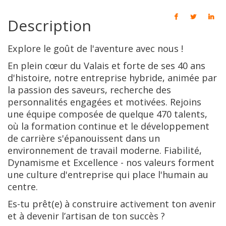
Description
Explore le goût de l'aventure avec nous !
En plein cœur du Valais et forte de ses 40 ans
d'histoire, notre entreprise hybride, animée par
la passion des saveurs, recherche des
personnalités engagées et motivées. Rejoins
une équipe composée de quelque 470 talents,
où la formation continue et le développement
de carrière s'épanouissent dans un
environnement de travail moderne. Fiabilité,
Dynamisme et Excellence - nos valeurs forment
une culture d'entreprise qui place l'humain au
centre.
Es-tu prêt(e) à construire activement ton avenir
et à devenir l’artisan de ton succès ?