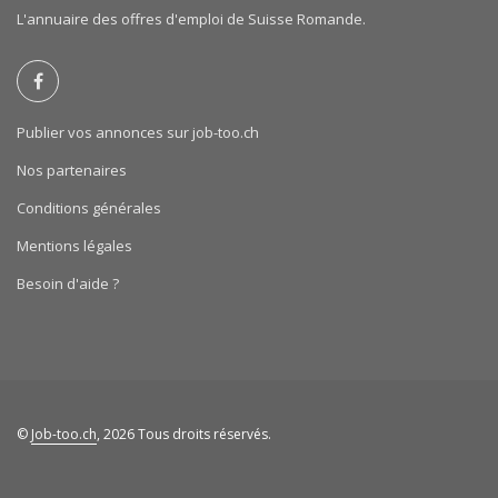
L'annuaire des offres d'emploi de Suisse Romande.
Publier vos annonces sur job-too.ch
Nos partenaires
Conditions générales
Mentions légales
Besoin d'aide ?
©
Job-too.ch
, 2026 Tous droits réservés.