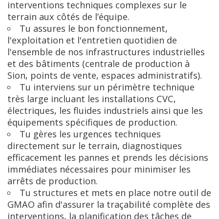
interventions techniques complexes sur le
terrain aux côtés de l’équipe.
Tu assures le bon fonctionnement,
l'exploitation et l'entretien quotidien de
l'ensemble de nos infrastructures industrielles
et des bâtiments (centrale de production à
Sion, points de vente, espaces administratifs).
Tu interviens sur un périmètre technique
très large incluant les installations CVC,
électriques, les fluides industriels ainsi que les
équipements spécifiques de production.
Tu gères les urgences techniques
directement sur le terrain, diagnostiques
efficacement les pannes et prends les décisions
immédiates nécessaires pour minimiser les
arrêts de production.
Tu structures et mets en place notre outil de
GMAO afin d'assurer la traçabilité complète des
interventions, la planification des tâches de