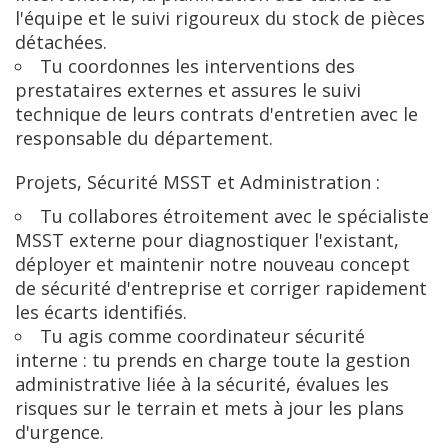
l'équipe et le suivi rigoureux du stock de pièces
détachées.
Tu coordonnes les interventions des
prestataires externes et assures le suivi
technique de leurs contrats d'entretien avec le
responsable du département.
Projets, Sécurité MSST et Administration :
Tu collabores étroitement avec le spécialiste
MSST externe pour diagnostiquer l'existant,
déployer et maintenir notre nouveau concept
de sécurité d'entreprise et corriger rapidement
les écarts identifiés.
Tu agis comme coordinateur sécurité
interne : tu prends en charge toute la gestion
administrative liée à la sécurité, évalues les
risques sur le terrain et mets à jour les plans
d'urgence.