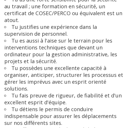
au travail ; une formation en sécurité, un
certificat de COSEC/PERCO ou équivalent est un
atout.
Tu justifies une expérience dans la
supervision de personnel.
Tu es aussi à l'aise sur le terrain pour les
interventions techniques que devant un
ordinateur pour la gestion administrative, les
projets et la sécurité.
Tu possèdes une excellente capacité à
organiser, anticiper, structurer les processus et
gérer les imprévus avec un esprit orienté
solutions.
Tu fais preuve de rigueur, de fiabilité et d'un
excellent esprit d'équipe.
Tu détiens le permis de conduire
indispensable pour assurer les déplacements
sur nos différents sites.