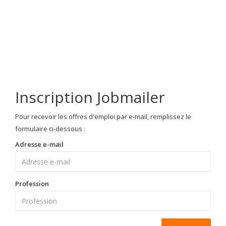
Inscription Jobmailer
Pour recevoir les offres d'emploi par e-mail, remplissez le
formulaire ci-dessous :
Adresse e-mail
Profession