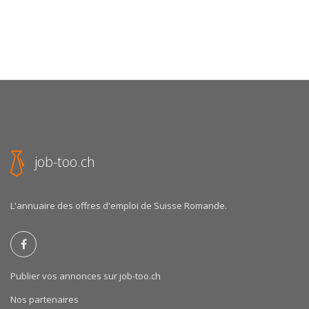
job-too.ch
L'annuaire des offres d'emploi de Suisse Romande.
Publier vos annonces sur job-too.ch
Nos partenaires