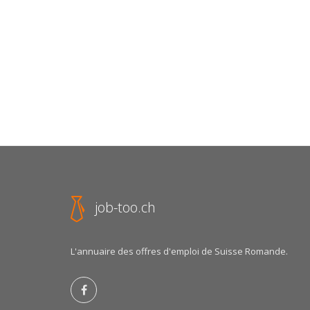
job-too.ch
L'annuaire des offres d'emploi de Suisse Romande.