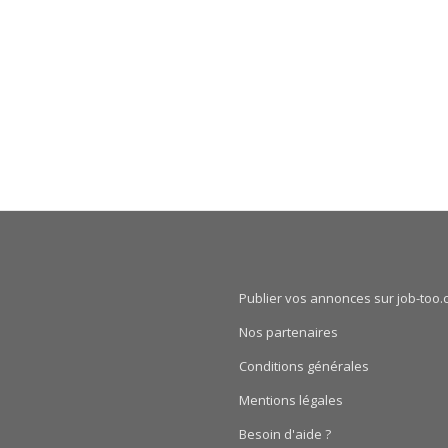
Publier vos annonces sur job-too.
Nos partenaires
Conditions générales
Mentions légales
Besoin d'aide ?