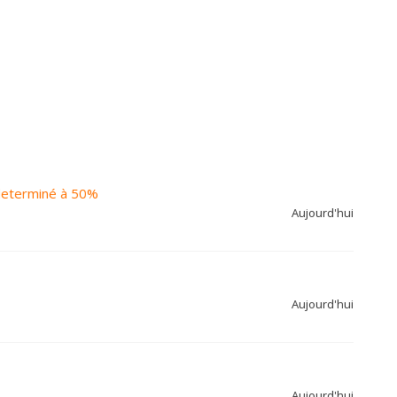
ndeterminé à 50%
Aujourd'hui
Aujourd'hui
Aujourd'hui