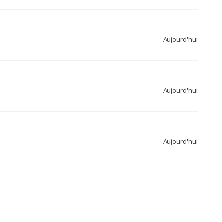
Aujourd'hui
Aujourd'hui
Aujourd'hui