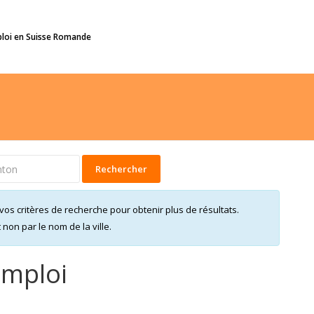
ploi en Suisse Romande
Rechercher
vos critères de recherche pour obtenir plus de résultats.
on par le nom de la ville.
emploi