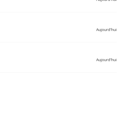
Aujourd'hui
Aujourd'hui