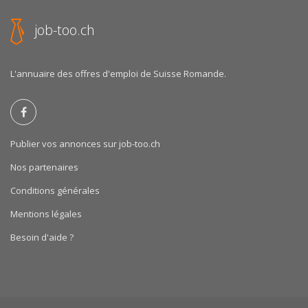
job-too.ch
L'annuaire des offres d'emploi de Suisse Romande.
Publier vos annonces sur job-too.ch
Nos partenaires
Conditions générales
Mentions légales
Besoin d'aide ?