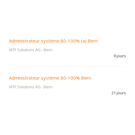
Administrateur système 80-100% (a) Bern
MTF Solutions AG
-
Bern
9 jours
Administrateur système 80-100% Bern
MTF Solutions AG
-
Bern
21 jours