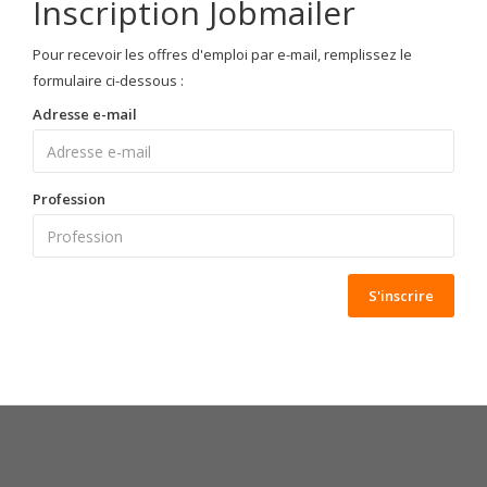
Inscription Jobmailer
Pour recevoir les offres d'emploi par e-mail, remplissez le
formulaire ci-dessous :
Adresse e-mail
Profession
S'inscrire