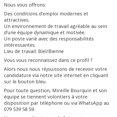
Nous vous offrons:
Des conditions d’emploi modernes et
attractives.
Un environnement de travail agréable au sein
d’une équipe dynamique et motivée.
Un poste varié avec des responsabilités
intéressantes.
Lieu de travail: Biel/Bienne
Vous vous reconnaissez dans ce profil ?
Alors nous nous réjouissons de recevoir votre
candidature via notre site internet en cliquant
sur le bouton bleu.
Pour toute question, Mireille Bourquin et son
équipe se tiennent volontiers à votre
disposition par téléphone ou via WhatsApp au
079 539 58 59.