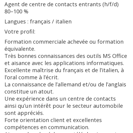
Agent de centre de contacts entrants (h/f/d)
80–100 %
Langues : français / italien
Votre profil:
Formation commerciale achevée ou formation
équivalente.
Très bonnes connaissances des outils MS Office
et aisance avec les applications informatiques.
Excellente maîtrise du français et de l’italien, à
l’oral comme à l’écrit.
La connaissance de l’allemand et/ou de l’anglais
constitue un atout.
Une expérience dans un centre de contacts
ainsi qu’un intérêt pour le secteur automobile
sont appréciés.
Forte orientation client et excellentes
compétences en communication.