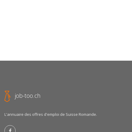
job-too.ch
L'annuaire des offres d'emploi de Suisse Romande.