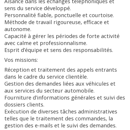
Aisance dans les échanges téléphoniques et
sens du service développé.
Personnalité fiable, ponctuelle et courtoise.
Méthode de travail rigoureuse, efficace et
autonome.
Capacité à gérer les périodes de forte activité
avec calme et professionnalisme.
Esprit d’équipe et sens des responsabilités.
Vos missions:
Réception et traitement des appels entrants
dans le cadre du service clientèle.
Gestion des demandes liées aux véhicules et
aux services du secteur automobile.
Fourniture d’informations générales et suivi des
dossiers clients.
Exécution de diverses tâches administratives
telles que le traitement des commandes, la
gestion des e-mails et le suivi des demandes.