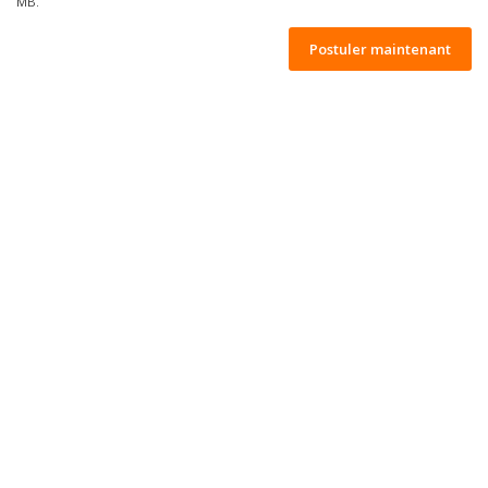
MB.
Postuler maintenant