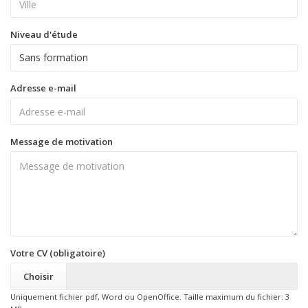
Niveau d'étude
Adresse e-mail
Message de motivation
Votre CV (obligatoire)
Choisir
Uniquement fichier pdf, Word ou OpenOffice. Taille maximum du fichier: 3