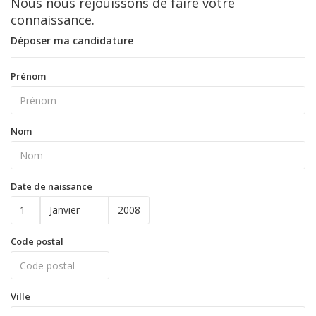
Nous nous réjouissons de faire votre
connaissance.
Déposer ma candidature
Prénom
Nom
Date de naissance
Code postal
Ville