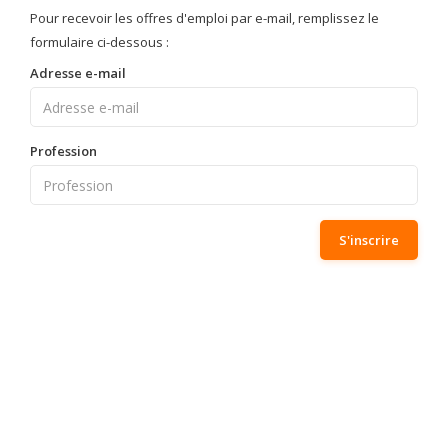
Pour recevoir les offres d'emploi par e-mail, remplissez le
formulaire ci-dessous :
Adresse e-mail
Profession
S'inscrire