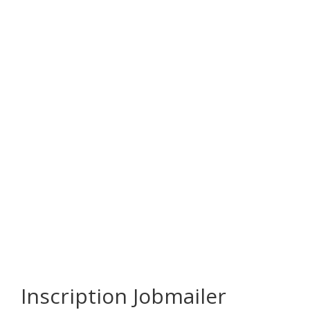
Inscription Jobmailer