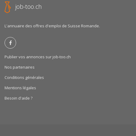
job-too.ch
L'annuaire des offres d'emploi de Suisse Romande.
Publier vos annonces sur job-too.ch
Nos partenaires
Conditions générales
Mentions légales
Besoin d'aide ?