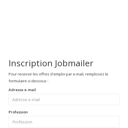
Inscription Jobmailer
Pour recevoir les offres d'emploi par e-mail, remplissez le
formulaire ci-dessous :
Adresse e-mail
Profession