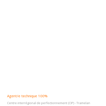
Agent/e technique 100%
Centre interrégional de perfectionnement (CIP)
-
Tramelan