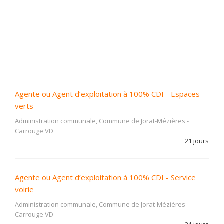
Agente ou Agent d’exploitation à 100% CDI - Espaces
verts
Administration communale, Commune de Jorat-Mézières
-
Carrouge VD
21 jours
Agente ou Agent d’exploitation à 100% CDI - Service
voirie
Administration communale, Commune de Jorat-Mézières
-
Carrouge VD