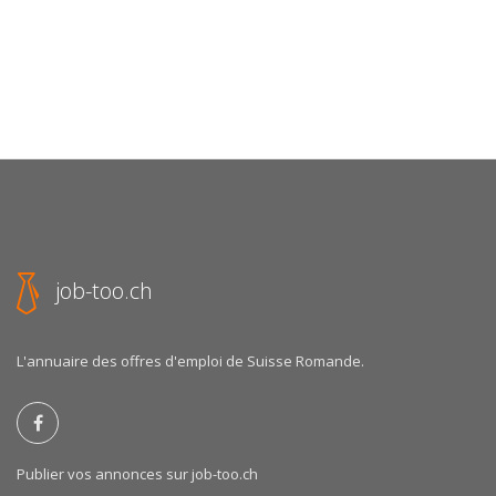
job-too.ch
L'annuaire des offres d'emploi de Suisse Romande.
Publier vos annonces sur job-too.ch