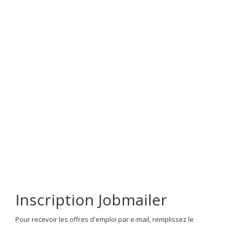
Inscription Jobmailer
Pour recevoir les offres d'emploi par e-mail, remplissez le