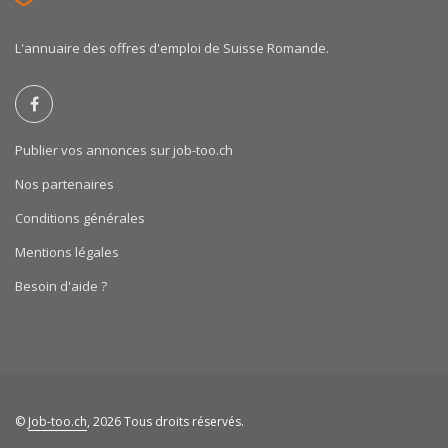
L'annuaire des offres d'emploi de Suisse Romande.
Publier vos annonces sur job-too.ch
Nos partenaires
Conditions générales
Mentions légales
Besoin d'aide ?
©
Job-too.ch
, 2026 Tous droits réservés.