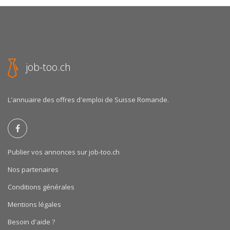
job-too.ch
L'annuaire des offres d'emploi de Suisse Romande.
Publier vos annonces sur job-too.ch
Nos partenaires
Conditions générales
Mentions légales
Besoin d'aide ?