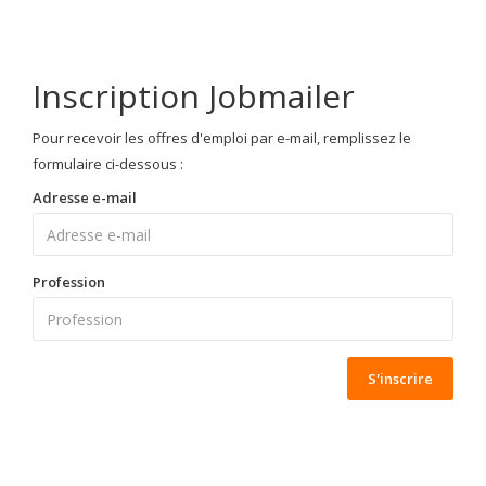
Inscription Jobmailer
Pour recevoir les offres d'emploi par e-mail, remplissez le
formulaire ci-dessous :
Adresse e-mail
Profession
S'inscrire