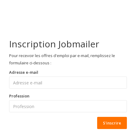
Inscription Jobmailer
Pour recevoir les offres d'emploi par e-mail, remplissez le
formulaire ci-dessous :
Adresse e-mail
Profession
S'inscrire