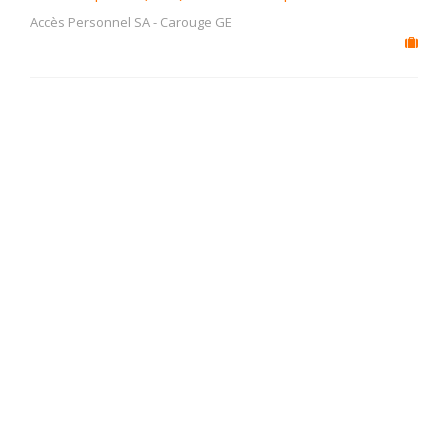
Accès Personnel SA
-
Carouge GE