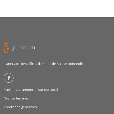
job-too.ch
L'annuaire des offres d'emploi de Suisse Romande.
Publier vos annonces sur job-too.ch
Nos partenaires
Conditions générales