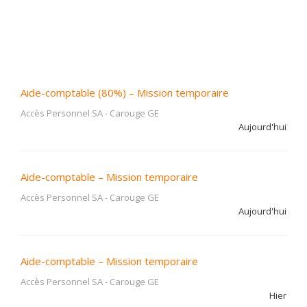
Aide-comptable (80%) – Mission temporaire
Accès Personnel SA
-
Carouge GE
Aujourd'hui
Aide-comptable – Mission temporaire
Accès Personnel SA
-
Carouge GE
Aujourd'hui
Aide-comptable – Mission temporaire
Accès Personnel SA
-
Carouge GE
Hier