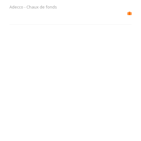
Adecco
-
Chaux de fonds