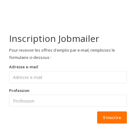
Inscription Jobmailer
Pour recevoir les offres d'emploi par e-mail, remplissez le
formulaire ci-dessous :
Adresse e-mail
Profession
S'inscrire