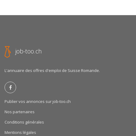
job-too.ch
L'annuaire des offres d'emploi de Suisse Romande.
Publier vos annonces sur job-too.ch
Nos partenaires
Conditions générales
Mentions légales