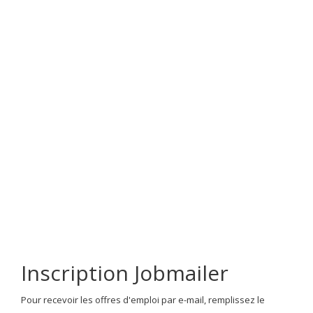
Inscription Jobmailer
Pour recevoir les offres d'emploi par e-mail, remplissez le