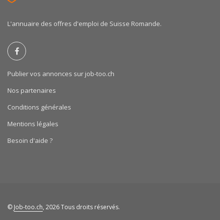
L'annuaire des offres d'emploi de Suisse Romande.
Publier vos annonces sur job-too.ch
Nos partenaires
Conditions générales
Mentions légales
Besoin d'aide ?
©
Job-too.ch
, 2026 Tous droits réservés.